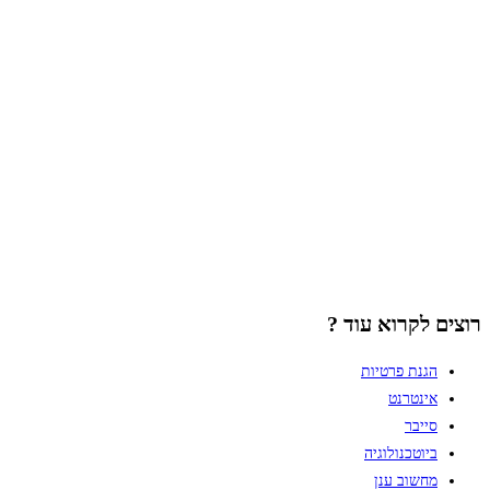
רוצים לקרוא עוד ?
הגנת פרטיות
אינטרנט
סייבר
ביוטכנולוגיה
מחשוב ענן