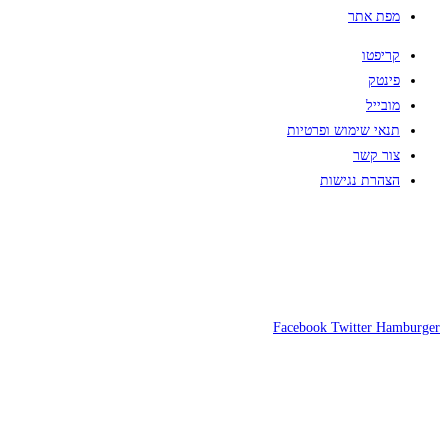
מפת אתר
קריפטו
פינטק
מובייל
תנאי שימוש ופרטיות
צור קשר
הצהרת נגישות
Facebook
Twitter
Hamburger