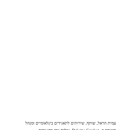
עמית הראל, שותף, שירותים לתאגידים בינלאומיים ומנהל