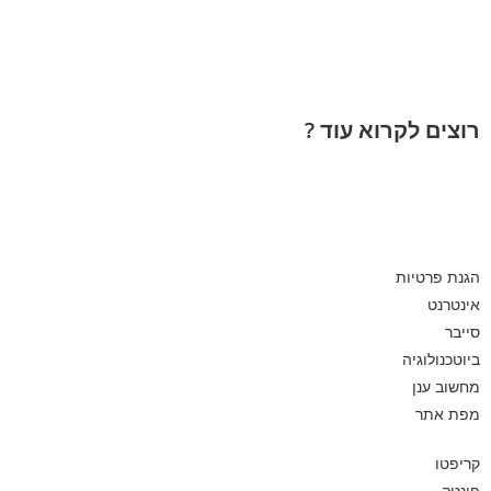
רוצים לקרוא עוד ?
הגנת פרטיות
אינטרנט
סייבר
ביוטכנולוגיה
מחשוב ענן
מפת אתר
קריפטו
פינטק