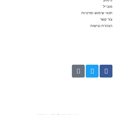
מובייל
תנאי שימוש ופרטיות
צור קשר
הצהרת נגישות