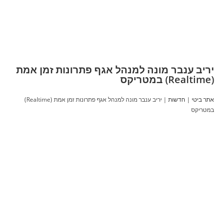
יריב ענבר מונה למנהל אגף פתרונות זמן אמת
(Realtime) במטריקס
אתר ביטי
|
חדשות
|
יריב ענבר מונה למנהל אגף פתרונות זמן אמת (Realtime)
במטריקס