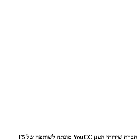
חברת שירותי הענן YouCC מונתה לשותפה של F5