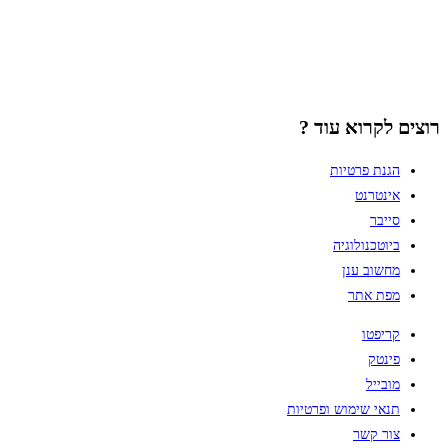
רוצים לקרוא עוד ?
הגנת פרטיות
אינטרנט
סייבר
ביוטכנולוגיה
מחשוב ענן
מפת אתר
קריפטו
פינטק
מובייל
תנאי שימוש ופרטיות
צור קשר