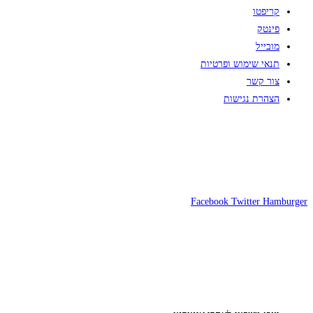
קריפטו
פינטק
מובייל
תנאי שימוש ופרטיות
צור קשר
הצהרת נגישות
Facebook
Twitter
Hamburger