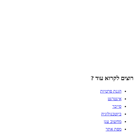
רוצים לקרוא עוד ?
הגנת פרטיות
אינטרנט
סייבר
ביוטכנולוגיה
מחשוב ענן
מפת אתר