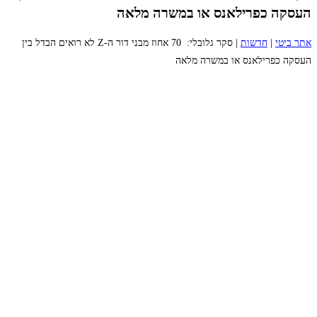
העסקה כפרילאנס או במשרה מלאה
אתר ביטי
|
חדשות
|
סקר גלובלי: 70 אחוז מבני דור ה-Z לא רואים הבדל בין
העסקה כפרילאנס או במשרה מלאה