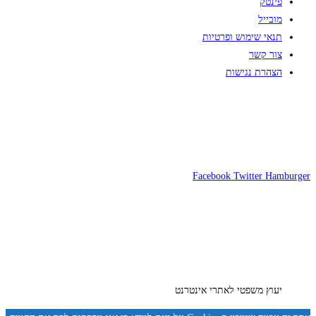
פינטק
מובייל
תנאי שימוש ופרטיות
צור קשר
הצהרת נגישות
Facebook
Twitter
Hamburger
יעוץ משפטי לאתרי אינטרנט