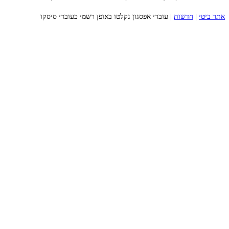
אתר ביטי
|
חדשות
|
עובדי אפסגון נקלטו באופן רשמי כעובדי סיסקו