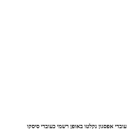
עובדי אפסגון נקלטו באופן רשמי כעובדי סיסקו