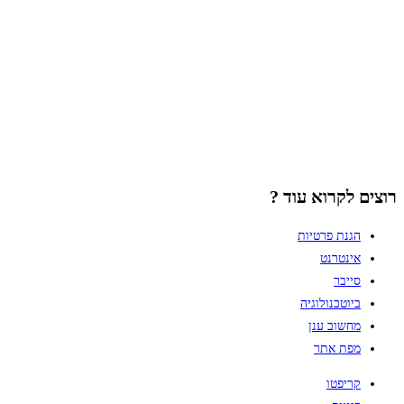
רוצים לקרוא עוד ?
הגנת פרטיות
אינטרנט
סייבר
ביוטכנולוגיה
מחשוב ענן
מפת אתר
קריפטו