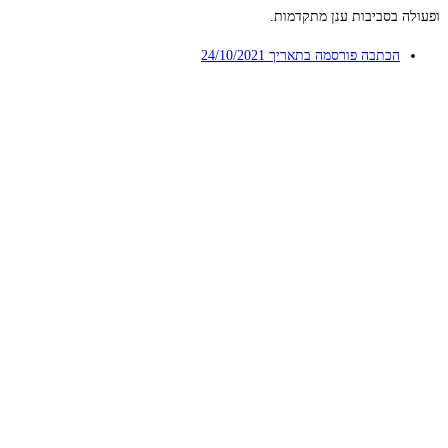
ופעולה בסביבות ענן מתקדמות.
הכתבה פורסמה בתאריך
24/10/2021