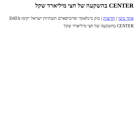
CENTER בהשקעה של חצי מיליארד שקל
אתר ביטי
|
חדשות
|
בזק בינלאומי וסרברפארם תשתיות ישראל יקימו DATA
CENTER בהשקעה של חצי מיליארד שקל