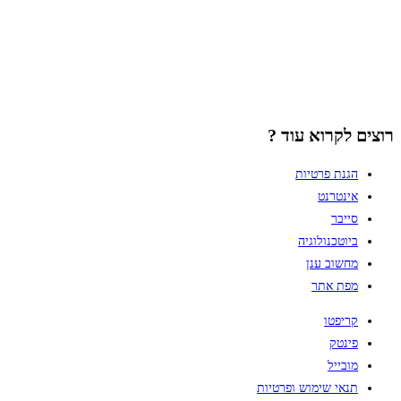
רוצים לקרוא עוד ?
הגנת פרטיות
אינטרנט
סייבר
ביוטכנולוגיה
מחשוב ענן
מפת אתר
קריפטו
פינטק
מובייל
תנאי שימוש ופרטיות