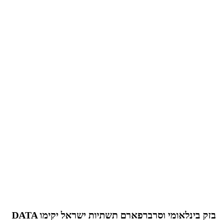
בזק בינלאומי וסרברפארם תשתיות ישראל יקימו DATA