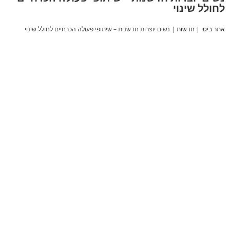
לחולל שינוי
אתר ביטי
|
חדשות
|
נשים יוצרות חדשנות – שיתופי פעולה הכרחיים לחולל שינוי