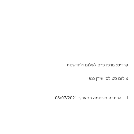
קרדיט: מרכז פרס לשלום ולחדשנות
צילום סטילס: עידן כנפי
הכתבה פורסמה בתאריך
08/07/2021