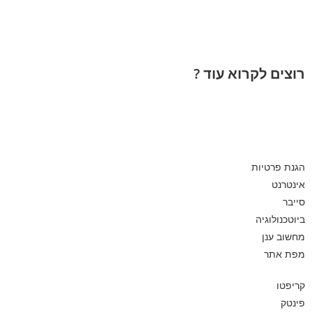
רוצים לקרוא עוד ?
הגנת פרטיות
אינטרנט
סייבר
ביוטכנולוגיה
מחשוב ענן
מפת אתר
קריפטו
פינטק