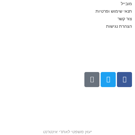
מובייל
תנאי שימוש ופרטיות
צור קשר
הצהרת נגישות
יעוץ משפטי לאתרי אינטרנט