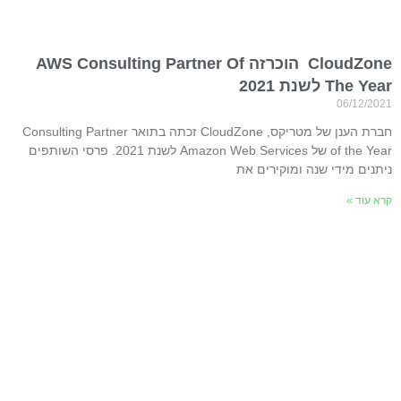
CloudZone הוכרזה AWS Consulting Partner Of
The Year לשנת 2021
06/12/2021
חברת הענן של מטריקס, CloudZone זכתה בתואר Consulting Partner
of the Year של Amazon Web Services לשנת 2021. פרסי השותפים
ניתנים מידי שנה ומוקירים את
קרא עוד »