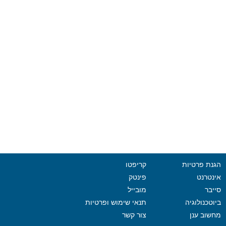
הגנת פרטיות
קריפטו
אינטרנט
פינטק
סייבר
מובייל
ביוטכנולוגיה
תנאי שימוש ופרטיות
מחשוב ענן
צור קשר