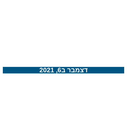
דצמבר ב6, 2021