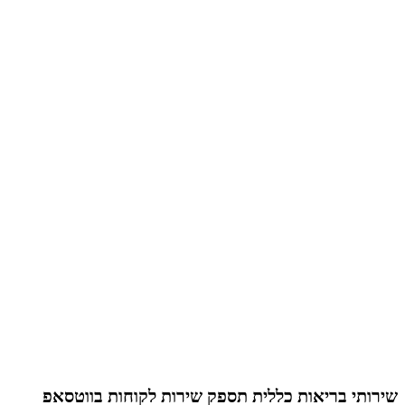
שירותי בריאות כללית תספק שירות לקוחות בווטסאפ