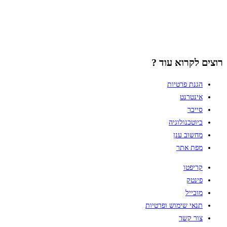
רוצים לקרוא עוד ?
הגנת פרטיות
אינטרנט
סייבר
ביוטכנולוגיה
מחשוב ענן
מפת אתר
קריפטו
פינטק
מובייל
תנאי שימוש ופרטיות
צור קשר