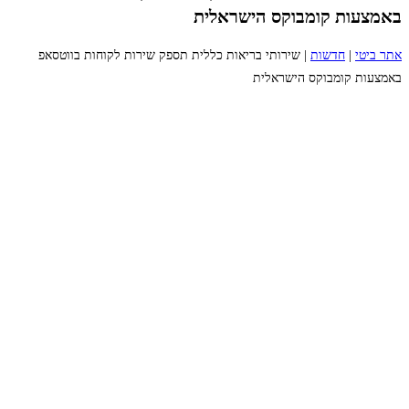
באמצעות קומבוקס הישראלית
אתר ביטי
|
חדשות
|
שירותי בריאות כללית תספק שירות לקוחות בווטסאפ
באמצעות קומבוקס הישראלית