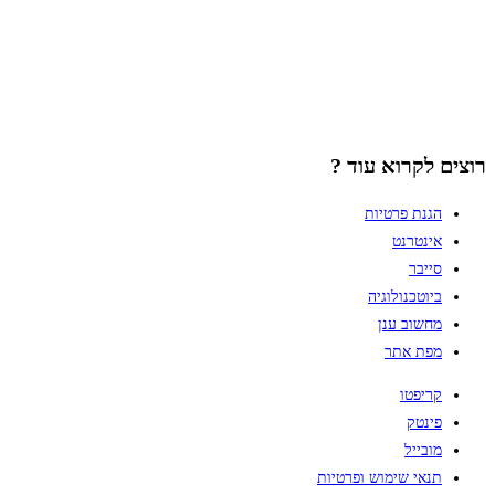
רוצים לקרוא עוד ?
הגנת פרטיות
אינטרנט
סייבר
ביוטכנולוגיה
מחשוב ענן
מפת אתר
קריפטו
פינטק
מובייל
תנאי שימוש ופרטיות