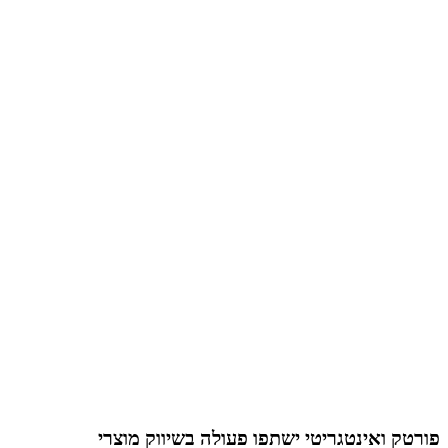
פורטק ואינטגריטי ישתפו פעולה בשיווק מוצרי