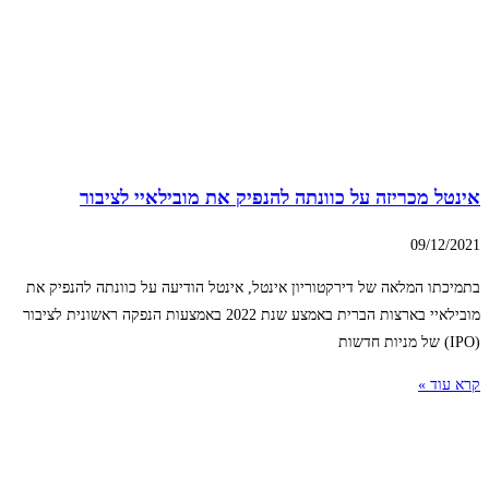
אינטל מכריזה על כוונתה להנפיק את מובילאיי לציבור
09/12/2021
בתמיכתו המלאה של דירקטוריון אינטל, אינטל הודיעה על כוונתה להנפיק את
מובילאיי בארצות הברית באמצע שנת 2022 באמצעות הנפקה ראשונית לציבור
(IPO) של מניות חדשות
קרא עוד »