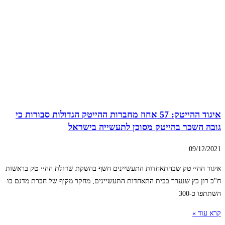
איגוד ההייטק: 57 אחוז מחברות ההייטק הגדולות סבורות כי
גובה השכר בהייטק מסוכן לתעשייה בישראל
09/12/2021
איגוד ההיי טק שבהתאחדות התעשיינים חשף בהשקת שדולת ההיי-טק בראשות
ח"כ רון כץ שנערך בבית התאחדות התעשיינים, מחקר מקיף של חברת מדגם בו
השתתפו כ-300
קרא עוד »