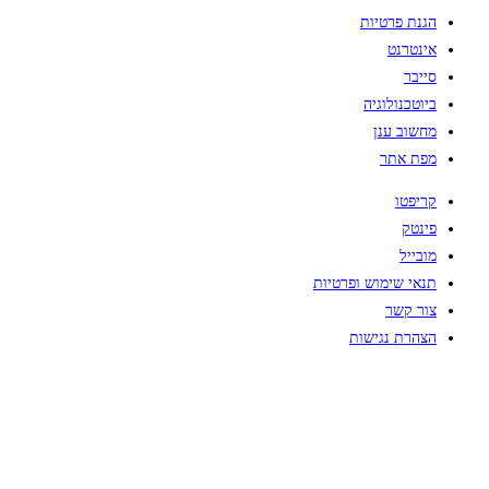
הגנת פרטיות
אינטרנט
סייבר
ביוטכנולוגיה
מחשוב ענן
מפת אתר
קריפטו
פינטק
מובייל
תנאי שימוש ופרטיות
צור קשר
הצהרת נגישות