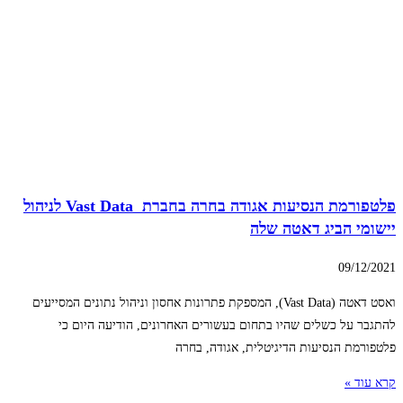
פלטפורמת הנסיעות אגודה בחרה בחברת Vast Data לניהול
יישומי הביג דאטה שלה
09/12/2021
ואסט דאטה (Vast Data), המספקת פתרונות אחסון וניהול נתונים המסייעים
להתגבר על כשלים שהיו בתחום בעשורים האחרונים, הודיעה היום כי
פלטפורמת הנסיעות הדיגיטלית, אגודה, בחרה
קרא עוד »