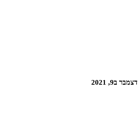
דצמבר ב9, 2021