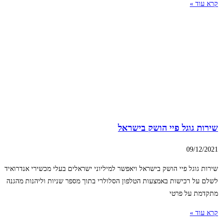
קרא עוד »
שירות גוגל פיי הושק בישראל
09/12/2021
שירות גוגל פיי הושק בישראל ויאפשר למיליוני ישראלים בעלי מכשירי אנדרואיד
לשלם על רכישות באמצעות הטלפון הסלולרי בתוך מספר שניות וליהנות מהגנה
מתקדמת על פרטי
קרא עוד »