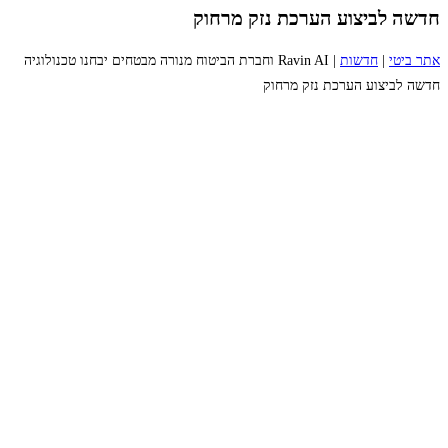
חדשה לביצוע הערכת נזק מרחוק
אתר ביטי
|
חדשות
|
Ravin AI וחברת הביטוח מנורה מבטחים יבחנו טכנולוגיה
חדשה לביצוע הערכת נזק מרחוק