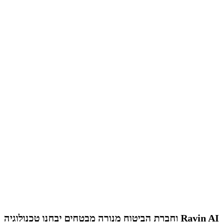
Ravin AI וחברת הביטוח מנורה מבטחים יבחנו טכנולוגיה