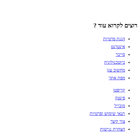
רוצים לקרוא עוד ?
הגנת פרטיות
אינטרנט
סייבר
ביוטכנולוגיה
מחשוב ענן
מפת אתר
קריפטו
פינטק
מובייל
תנאי שימוש ופרטיות
צור קשר
הצהרת נגישות