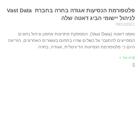
פלטפורמת הנסיעות אגודה בחרה בחברת Vast Data
לניהול יישומי הביג דאטה שלה
09/12/2021
ואסט דאטה (Vast Data), המספקת פתרונות אחסון וניהול נתונים
המסייעים להתגבר על כשלים שהיו בתחום בעשורים האחרונים, הודיעה
היום כי פלטפורמת הנסיעות הדיגיטלית, אגודה, בחרה
קרא עוד »