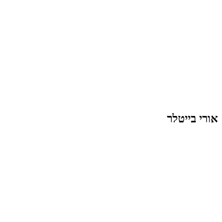
אורי בייטלר