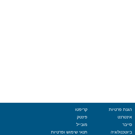
הגנת פרטיות
קריפטו
אינטרנט
פינטק
סייבר
מובייל
ביוטכנולוגיה
תנאי שימוש ופרטיות