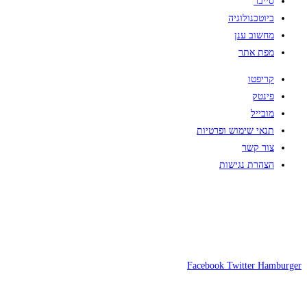
סייבר
ביוטכנולוגיה
מחשוב ענן
מפת אתר
קריפטו
פינטק
מובייל
תנאי שימוש ופרטיות
צור קשר
הצהרת נגישות
Facebook
Twitter
Hamburger