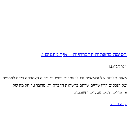
חסימה ברשתות החברתיות – איך מונעים ?
14/07/2021
מאות תלונות של עצמאיים ובעלי עסקים נשמעות בשנה האחרונה ביחס לחסימה
של הנכסים הדיגיטליים שלהם ברשתות החברתיות. מדובר על חסימה של
פרופילים, דפים עסקיים וחשבונות
קרא עוד »