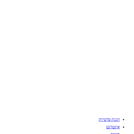
הגנת פרטיות
אינטרנט