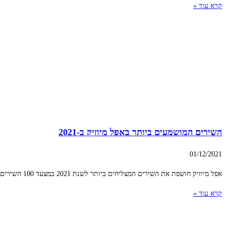
קרא עוד »
השירים המושמעים ביותר באפל מיוזיק ב-2021
01/12/2021
אפל מיוזיק חושפת את השירים המצליחים ביותר לשנת 2021 במצעד 100 השירים המובילים שלה. לראשונה אפל כוללת ברשימת 100 המובילים שלה לשנת 2021 גם את
קרא עוד »