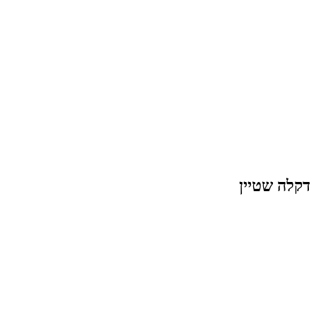
דקלה שטיין