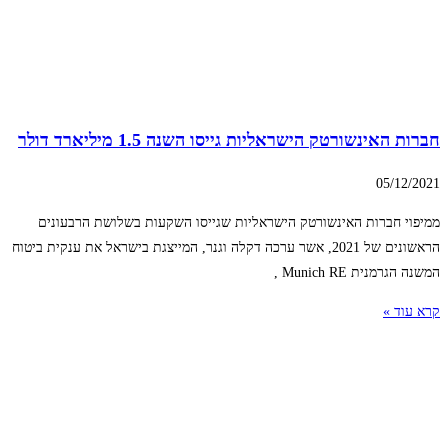
חברות האינשורטק הישראליות גייסו השנה 1.5 מיליארד דולר
05/12/2021
ממיפוי חברות האינשורטק הישראליות שגייסו השקעות בשלושת הרבעונים
הראשונים של 2021, אשר ערכה דקלה וגנר, המייצגת בישראל את ענקית ביטוח
המשנה הגרמנית Munich RE ,
קרא עוד »