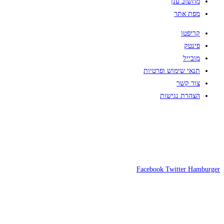
מחשוב ענן
מפת אתר
קריפטו
פינטק
מובייל
תנאי שימוש ופרטיות
צור קשר
הצהרת נגישות
Facebook
Twitter
Hamburger