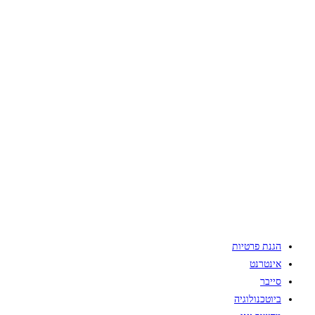
הגנת פרטיות
אינטרנט
סייבר
ביוטכנולוגיה