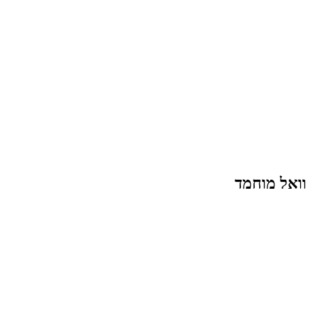
וואל מוחמד