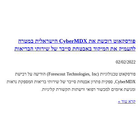
פורסקאוט רוכשת את CyberMDX הישראלית במטרה
להעמיק את המיקוד באבטחת סייבר של שירותי הבריאות
02/02/2022
פורסקאוט טכנולוגיות (Forescout Technologies, Inc) הודיעה על רכישת
CyberMDX, ספקית פתרון אבטחת סייבר של שירותי בריאות המספקת נראות
ומניעת איומים למכשור רפואי ורשתות תקשורת קליניות.
קרא עוד »