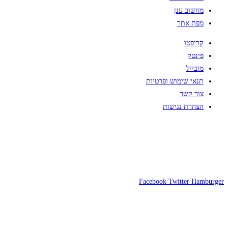
מחשוב ענן
מפת אתר
קריפטו
פינטק
מובייל
תנאי שימוש ופרטיות
צור קשר
הצהרת נגישות
Facebook
Twitter
Hamburger