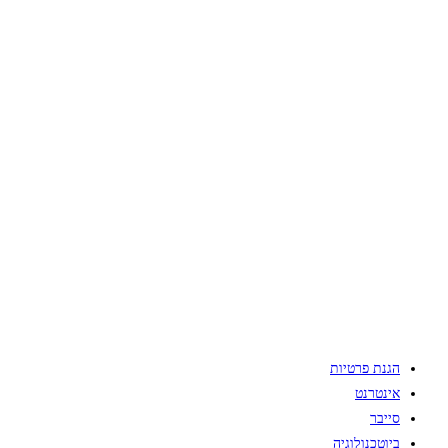
הגנת פרטיות
אינטרנט
סייבר
ביוטכנולוגיה