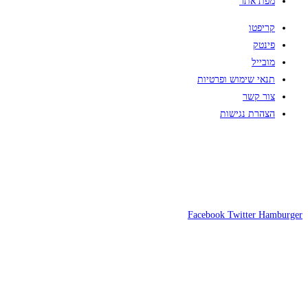
מפת אתר
קריפטו
פינטק
מובייל
תנאי שימוש ופרטיות
צור קשר
הצהרת נגישות
Facebook
Twitter
Hamburger