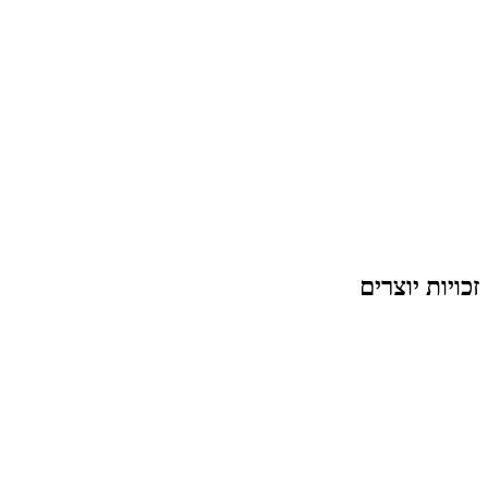
זכויות יוצרים