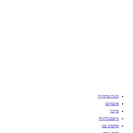
הגנת פרטיות
אינטרנט
סייבר
ביוטכנולוגיה
מחשוב ענן