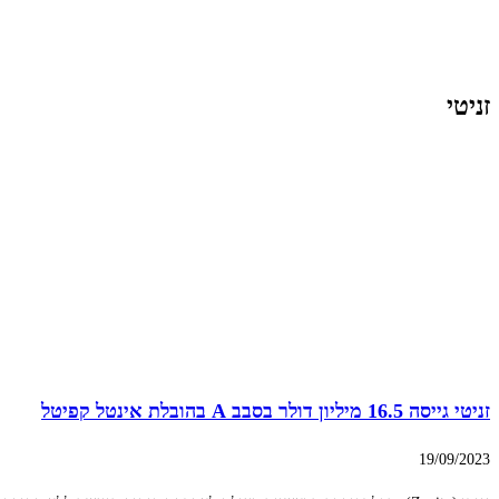
זניטי
זניטי גייסה 16.5 מיליון דולר בסבב A בהובלת אינטל קפיטל
19/09/2023