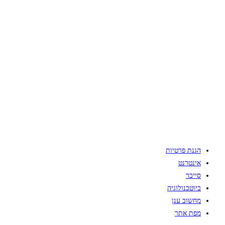
הגנת פרטיות
אינטרנט
סייבר
ביוטכנולוגיה
מחשוב ענן
מפת אתר