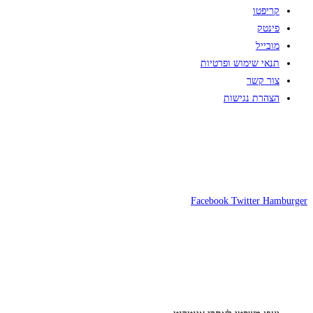
קריפטו
פינטק
מובייל
תנאי שימוש ופרטיות
צור קשר
הצהרת נגישות
Facebook
Twitter
Hamburger