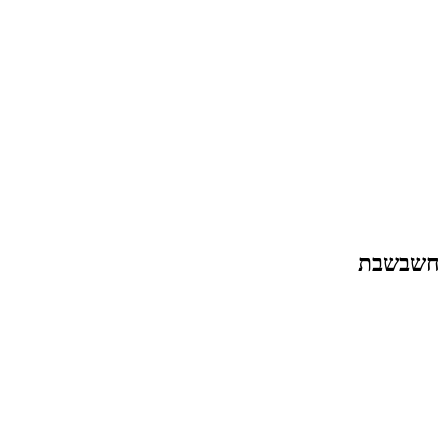
חשבשבת