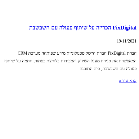
FixDigital הכריזה על שיתוף פעולה עם חשבשבת
19/11/2021
חברת FixDigital חברת הייטק טכנולוגיית מידע שפיתחה מערכת CRM
המאפשרת את סגירת מעגל השיווק והמכירות בלחיצת כפתור, חתמה על שיתוף
פעולה עם חשבשבת, בית התוכנה
קרא עוד »