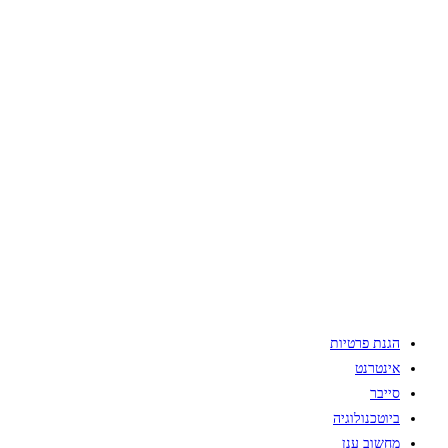
הגנת פרטיות
אינטרנט
סייבר
ביוטכנולוגיה
מחשוב ענן