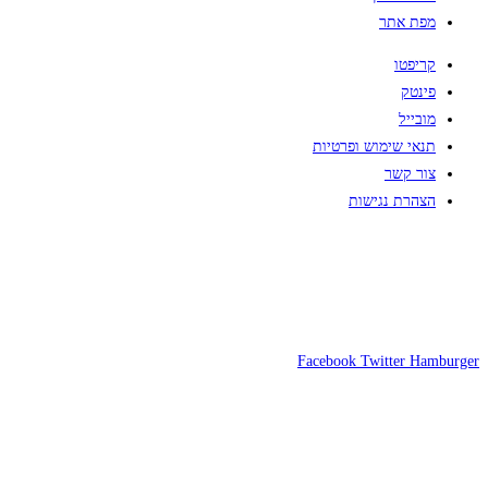
מפת אתר
קריפטו
פינטק
מובייל
תנאי שימוש ופרטיות
צור קשר
הצהרת נגישות
Facebook
Twitter
Hamburger