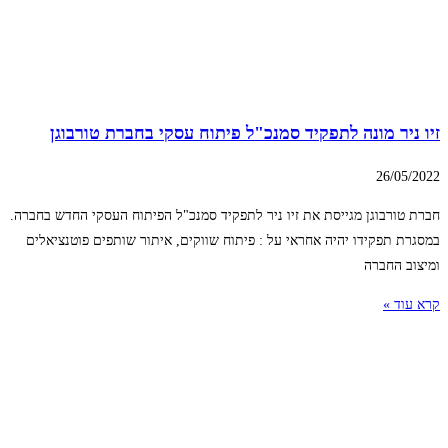
זיו ניר מונה לתפקיד סמנכ"ל פיתוח עסקי בחברת טורבוגן
26/05/2022
חברת טורבוגן מגייסת את זיו ניר לתפקיד סמנכ"ל הפיתוח העסקי החדש בחברה.
במסגרת תפקידו יהיה אחראי על : פיתוח שווקים, איתור שותפים פוטנציאלים
ומיצוב החברה
קרא עוד »