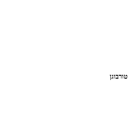
טורבוגן