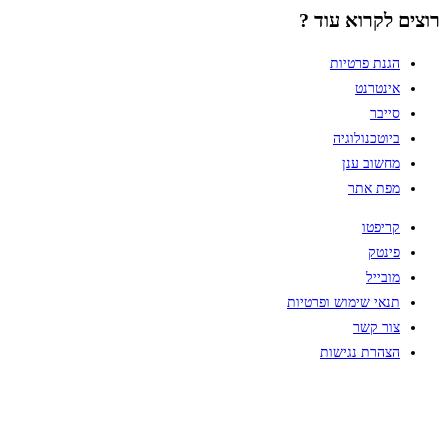
רוצים לקרוא עוד ?
הגנת פרטיות
אינטרנט
סייבר
ביוטכנולוגיה
מחשוב ענן
מפת אתר
קריפטו
פינטק
מובייל
תנאי שימוש ופרטיות
צור קשר
הצהרת נגישות