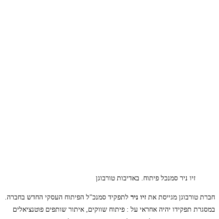
זיו ניר סמנכל פיתוח. באדיבות טורבוגן
חברת טורבוגן מגייסת את
זיו ניר
לתפקיד סמנכ"ל הפיתוח העסקי החדש בחברה.
במסגרת תפקידו יהיה אחראי על : פיתוח שווקים, איתור שותפים פוטנציאלים