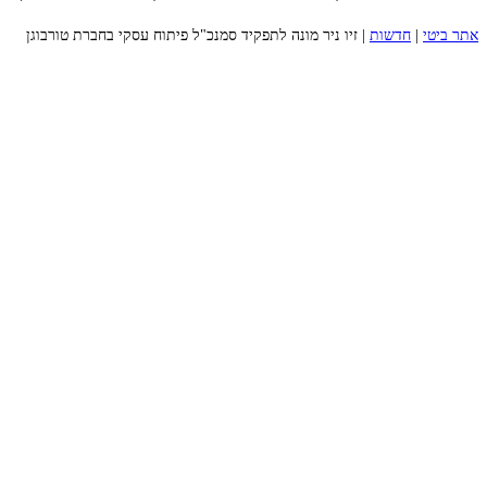
אתר ביטי
|
חדשות
|
זיו ניר מונה לתפקיד סמנכ"ל פיתוח עסקי בחברת טורבוגן