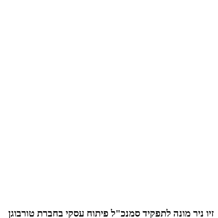
זיו ניר מונה לתפקיד סמנכ"ל פיתוח עסקי בחברת טורבוגן