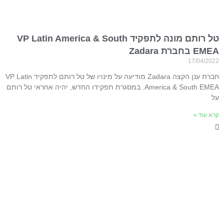
טל רותם מונה לתפקיד VP Latin America & South
EMEA בחברת Zadara
17/04/2022
חברת ענן הקצה Zadara מודיעה על מינויו של טל רותם לתפקיד VP Latin
America & South EMEA. במסגרת תפקידו החדש, יהיה אחראי טל רותם
על
קרא עוד »