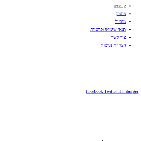
קריפטו
פינטק
מובייל
תנאי שימוש ופרטיות
צור קשר
הצהרת נגישות
Facebook
Twitter
Hamburger