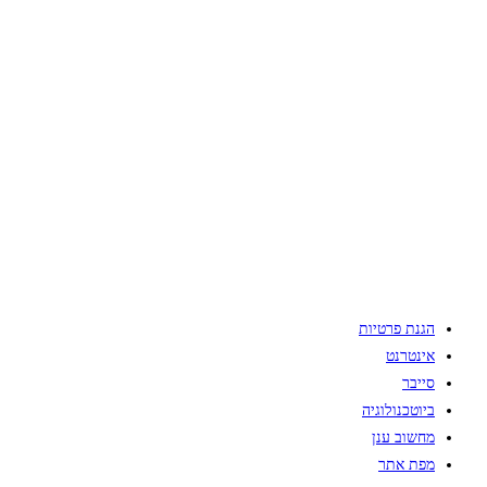
הגנת פרטיות
אינטרנט
סייבר
ביוטכנולוגיה
מחשוב ענן
מפת אתר