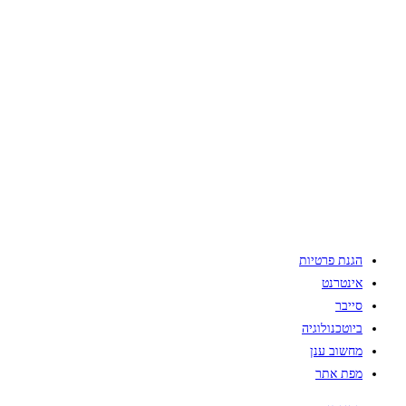
הגנת פרטיות
אינטרנט
סייבר
ביוטכנולוגיה
מחשוב ענן
מפת אתר