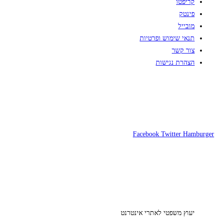
קריפטו
פינטק
מובייל
תנאי שימוש ופרטיות
צור קשר
הצהרת נגישות
Facebook
Twitter
Hamburger
יעוץ משפטי לאתרי אינטרנט