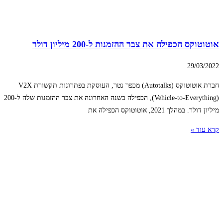
אוטוטוקס הכפילה את צבר ההזמנות ל-200 מיליון דולר
29/03/2022
חברת אוטוטוקס (Autotalks) מכפר נטר, העוסקת בפתרונות תקשורת V2X
(Vehicle-to-Everything), הכפילה בשנה האחרונה את צבר ההזמנות שלה ל-200
מיליון דולר. במהלך 2021, אוטוטוקס הכפילה את
קרא עוד »