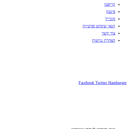
קריפטו
פינטק
מובייל
תנאי שימוש ופרטיות
צור קשר
הצהרת נגישות
Facebook
Twitter
Hamburger