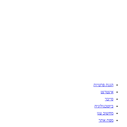
הגנת פרטיות
אינטרנט
סייבר
ביוטכנולוגיה
מחשוב ענן
מפת אתר