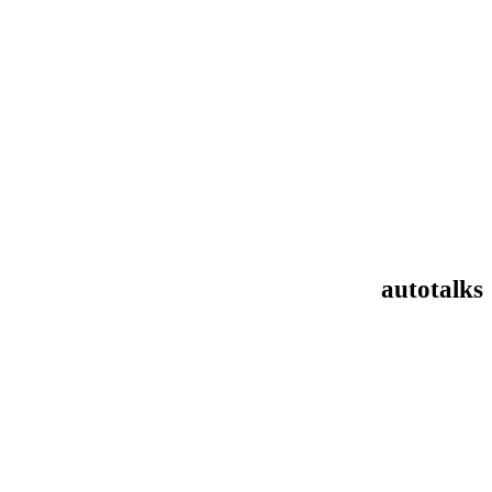
autotalks