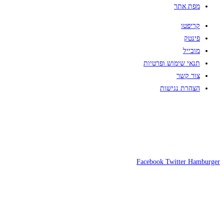
מפת אתר
קריפטו
פינטק
מובייל
תנאי שימוש ופרטיות
צור קשר
הצהרת נגישות
Facebook
Twitter
Hamburger