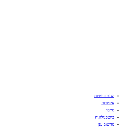
הגנת פרטיות
אינטרנט
סייבר
ביוטכנולוגיה
מחשוב ענן