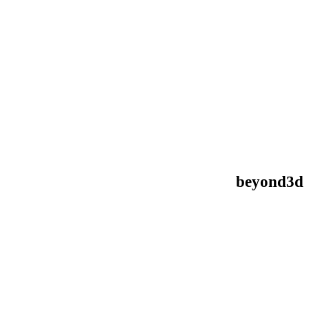
beyond3d