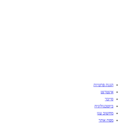
הגנת פרטיות
אינטרנט
סייבר
ביוטכנולוגיה
מחשוב ענן
מפת אתר