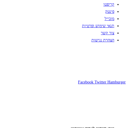
קריפטו
פינטק
מובייל
תנאי שימוש ופרטיות
צור קשר
הצהרת נגישות
Facebook
Twitter
Hamburger