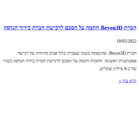
חברת Beyon3D חתמה על הסכם לרכישת חברת כידוד הנדסה
18/05/2022
חברת Beyon3D, שהונפקה בשנה שעברה בתל אביב מדווחת על רכישה
אסטרטגית ראשונה. החברה חתמה על הסכם לרכישת חברת כידוד הנדסה בשווי
של כ-9 מיליון שקלים,
קרא עוד »