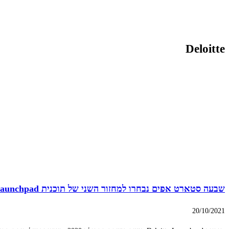
Deloitte
שבעה סטארט אפים נבחרו למחזור השני של תוכנית Deloitte Launchpad
20/10/2021