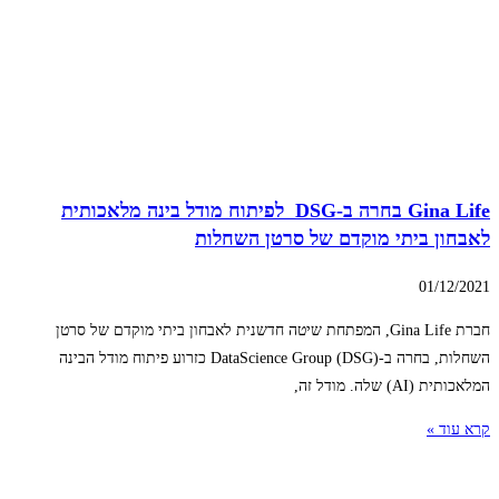
Gina Life בחרה ב-DSG לפיתוח מודל בינה מלאכותית
לאבחון ביתי מוקדם של סרטן השחלות
01/12/2021
חברת Gina Life, המפתחת שיטה חדשנית לאבחון ביתי מוקדם של סרטן
השחלות, בחרה ב-DataScience Group (DSG) כזרוע פיתוח מודל הבינה
המלאכותית (AI) שלה. מודל זה,
קרא עוד »