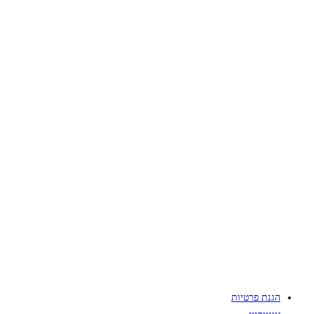
הגנת פרטיות