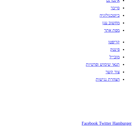
אינטרנט
סייבר
ביוטכנולוגיה
מחשוב ענן
מפת אתר
קריפטו
פינטק
מובייל
תנאי שימוש ופרטיות
צור קשר
הצהרת נגישות
Facebook
Twitter
Hamburger