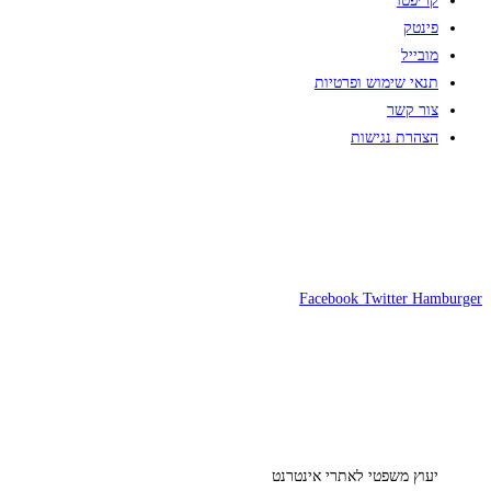
קריפטו
פינטק
מובייל
תנאי שימוש ופרטיות
צור קשר
הצהרת נגישות
Facebook
Twitter
Hamburger
יעוץ משפטי לאתרי אינטרנט