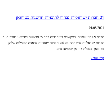
21 חברות ישראליות נבחרו לתוכניות חדשנות בטייוואן
01/08/2021
חברת i2i הטייוואנית, המקשרת בין חברות בתחומי חדשנות בטייוואן בחרה ב-21
חברות ישראליות להשתתף בשלוש תכניות ייעודיות להאצת הפעילות שלהן
בטייוואן. כלכלת טייוואן שמציגה נתוני
קרא עוד »