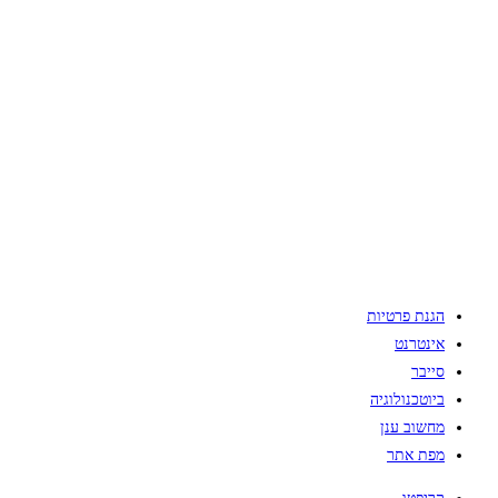
הגנת פרטיות
אינטרנט
סייבר
ביוטכנולוגיה
מחשוב ענן
מפת אתר