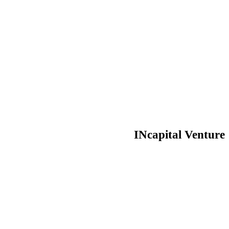
INcapital Venture