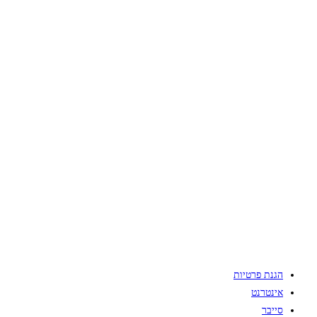
הגנת פרטיות
אינטרנט
סייבר