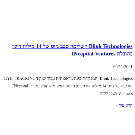
Blink Technologies השלימה סבב גיוס של 14 מיליון דולר
בהובלת INcapital Ventures
09/11/2021
Blink Technologies, המפתחת בינה מלאכותית עבור שוק הEYE TRACKING
הודיעה על גיוס 14 מיליון דולר בסבב גיוס ראשוני שהובל על ידי INcapital
Ventures ושבו לקחו
קרא עוד »