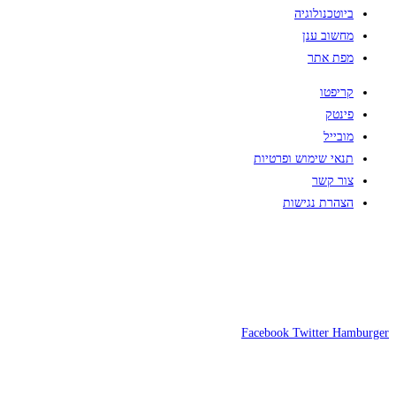
ביוטכנולוגיה
מחשוב ענן
מפת אתר
קריפטו
פינטק
מובייל
תנאי שימוש ופרטיות
צור קשר
הצהרת נגישות
Facebook
Twitter
Hamburger