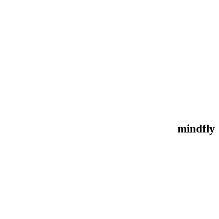
mindfly