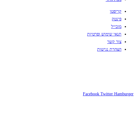
קריפטו
פינטק
מובייל
תנאי שימוש ופרטיות
צור קשר
הצהרת נגישות
Facebook
Twitter
Hamburger