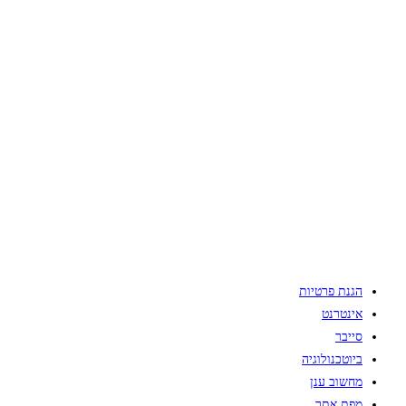
הגנת פרטיות
אינטרנט
סייבר
ביוטכנולוגיה
מחשוב ענן
מפת אתר