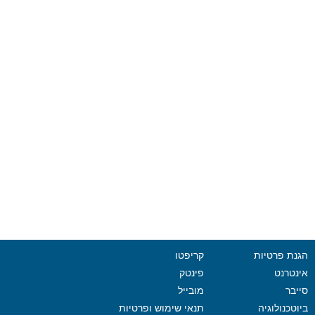
הגנת פרטיות
קריפטו
אינטרנט
פינטק
סייבר
מובייל
ביוטכנולוגיה
תנאי שימוש ופרטיות