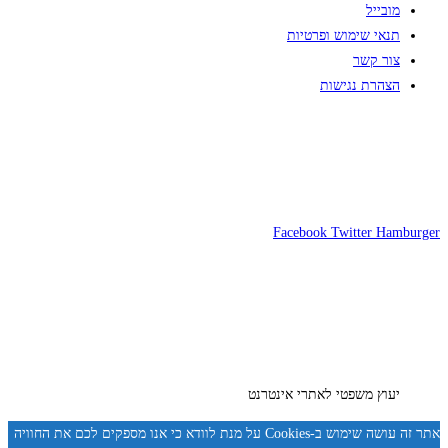
מובייל
תנאי שימוש ופרטיות
צור קשר
הצהרת נגישות
Facebook
Twitter
Hamburger
יעוץ משפטי לאתרי אינטרנט
אתר זה עושה שימוש ב-Cookies על מנת לוודא כי אנו מספקים לכם את החוויה