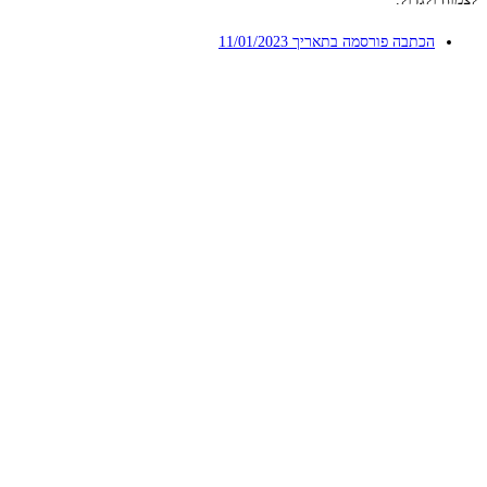
הכתבה פורסמה בתאריך
11/01/2023