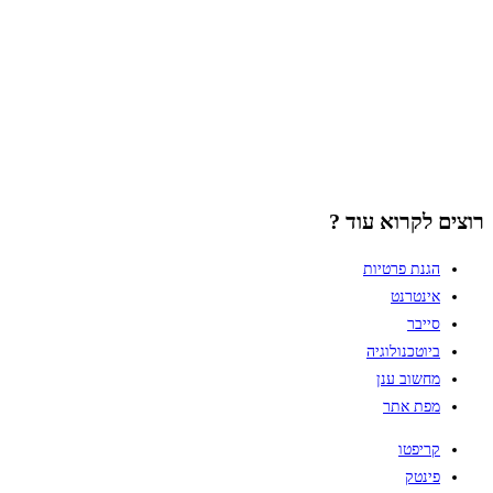
רוצים לקרוא עוד ?
הגנת פרטיות
אינטרנט
סייבר
ביוטכנולוגיה
מחשוב ענן
מפת אתר
קריפטו
פינטק