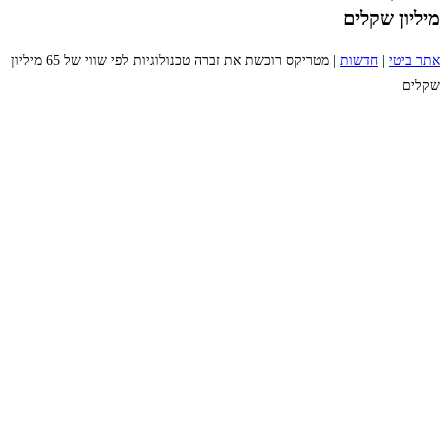
מיליון שקלים
אתר ביטי
|
חדשות
|
מטריקס רוכשת את זברה טכנולוגיות לפי שווי של 65 מיליון
שקלים