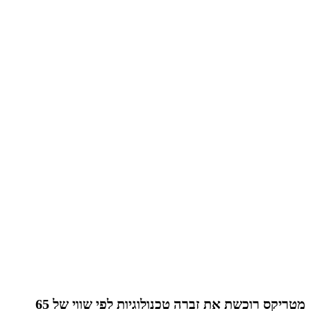
מטריקס רוכשת את זברה טכנולוגיות לפי שווי של 65