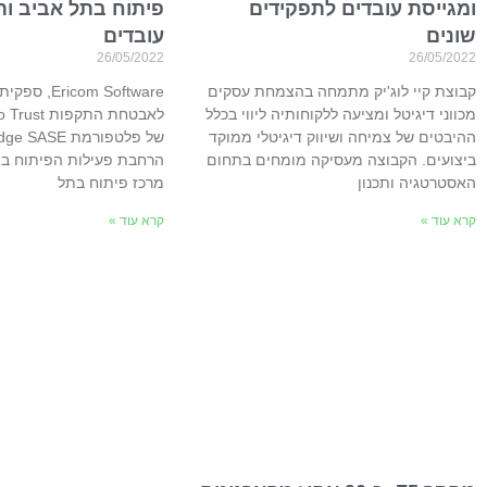
ומגייסת עובדים לתפקידים
פיתוח בתל אביב ות
שונים
עובדים
26/05/2022
26/05/2022
קבוצת קיי לוג'יק מתמחה בהצמחת עסקים
icom Software
מכווני דיגיטל ומציעה ללקוחותיה ליווי בכלל
ההיבטים של צמיחה ושיווק דיגיטלי ממוקד
ביצועים. הקבוצה מעסיקה מומחים בתחום
הרחבת פעילות הפיתוח ב
האסטרטגיה ותכנון
מרכז פיתוח בתל
קרא עוד »
קרא עוד »