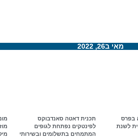
מאי ב26, 2022
 בפרס
תכנית דאטה סאנדבוקס
מונ
ית לשנת
לפינטקים נפתחת לגופים
המתמחים בתשלומים ובשירותי
מיל