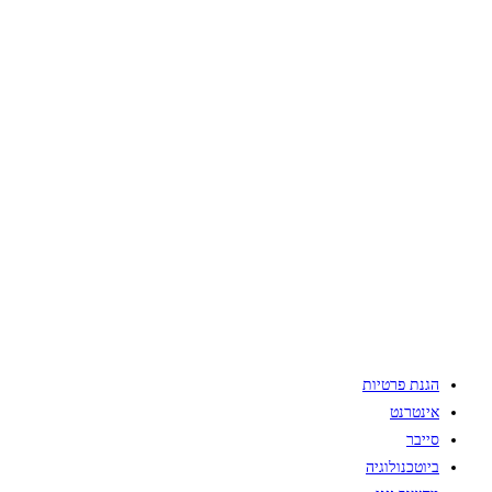
הגנת פרטיות
אינטרנט
סייבר
ביוטכנולוגיה