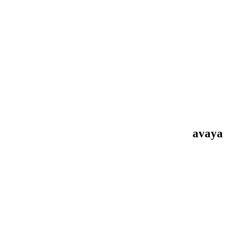
avaya