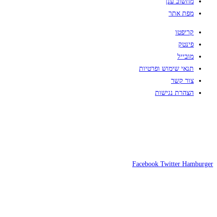
מחשוב ענן
מפת אתר
קריפטו
פינטק
מובייל
תנאי שימוש ופרטיות
צור קשר
הצהרת נגישות
Facebook
Twitter
Hamburger