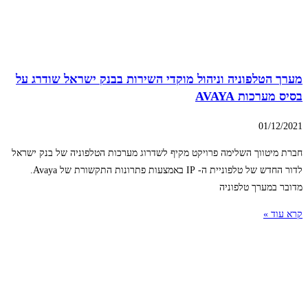
מערך הטלפוניה וניהול מוקדי השירות בבנק ישראל שודרג על
בסיס מערכות AVAYA
01/12/2021
חברת מיטווך השלימה פרויקט מקיף לשדרוג מערכות הטלפוניה של בנק ישראל
לדור החדש של טלפוניית ה- IP באמצעות פתרונות התקשורת של Avaya.
מדובר במערך טלפוניה
קרא עוד »