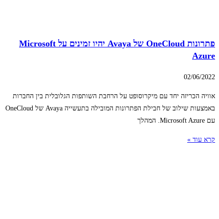
פתרונות OneCloud של Avaya יהיו זמינים על Microsoft
Azure
02/06/2022
אוויה הכריזה יחד עם מיקרוסופט על הרחבת השותפות הגלובלית בין החברות
באמצעות שילוב של חבילת הפתרונות המובילה בתעשייה Avaya של OneCloud
עם Microsoft Azure. המהלך
קרא עוד »