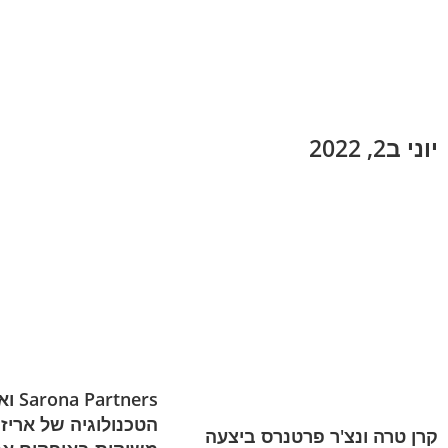
יוני ב2, 2022
Partners
הטכנולוגיה של אריז
קרן טרה ונצ'ר פרטנרס ביצעה