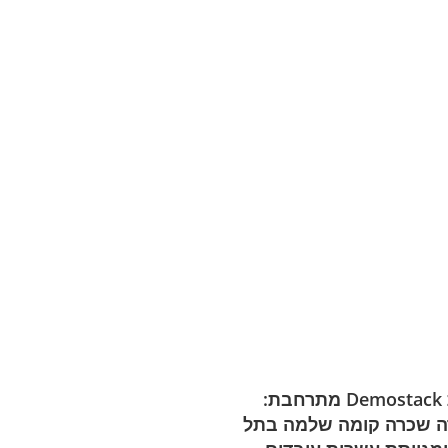
חברת Demostack מתרחבת:
 שכרה קומה שלמה בתל