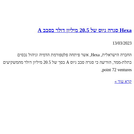
Hexa סגרה גיוס של 20.5 מיליון דולר בסבב A
13/03/2023
החברה הישראלית, Hexa, אשר פיתחה פלטפורמת הדמיה וניהול נכסים
בתלת-ממד, הודיעה כי סגרה סבב גיוס A בסך של 20.5 מיליון דולר מהמשקיעים
point 72 ventures,
קרא עוד »