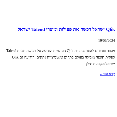
Qlik ישראל רכשה את פעילות ומוצרי Talend ישראל
19/06/2024
מספר חודשים לאחר שחברת Qlik העולמית הודיעה על רכישת חברת Talend –
ספקית תוכנה מובילה בעולם בתחום אינטגרציית נתונים, הודיעה גם Qlik
ישראל מקבוצת חילן
קרא עוד »