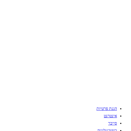
הגנת פרטיות
אינטרנט
סייבר
ביוטכנולוגיה