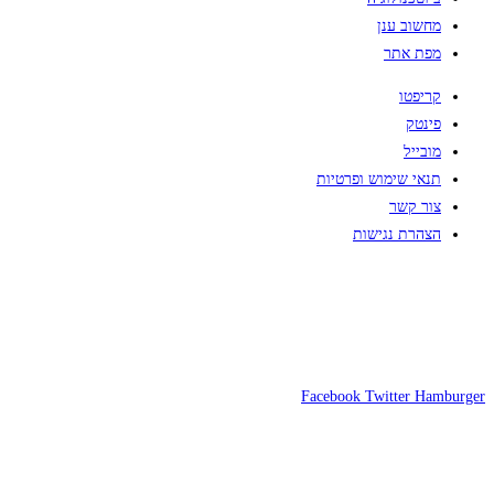
מחשוב ענן
מפת אתר
קריפטו
פינטק
מובייל
תנאי שימוש ופרטיות
צור קשר
הצהרת נגישות
Facebook
Twitter
Hamburger