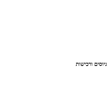
גיוסים ורכישות