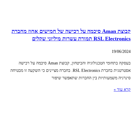
קבוצת Aman סיכמה על רכישה של חמישים אחוז מחברת
RSL Electronics תמורת עשרות מיליוני שקלים
19/06/2024
בעסקה בתחומי הטכנולוגיה והביטחון, קבוצת Aman סיכמה על רכישה
אסטרטגית בחברת RSL Electronics. בחברה מציינים כי השקעה זו מבטיחה
סינרגיה משמעותיות בין החברות שתאפשר שיפור
קרא עוד »